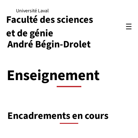
Université Laval
Faculté des sciences
et de génie
André Bégin-Drolet
Enseignement
Encadrements en cours