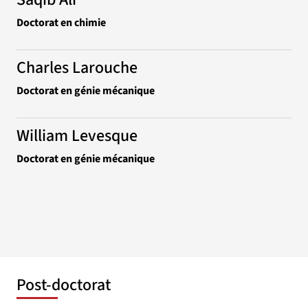
Doctorat en chimie
Charles Larouche
Doctorat en génie mécanique
William Levesque
Doctorat en génie mécanique
Post-doctorat