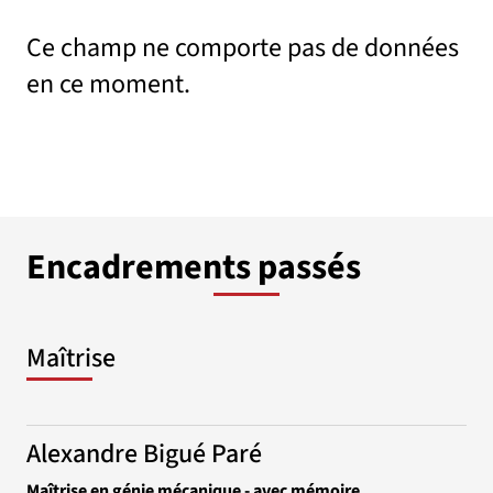
Ce champ ne comporte pas de données
en ce moment.
Encadrements passés
Maîtrise
Alexandre Bigué Paré
Maîtrise en génie mécanique - avec mémoire