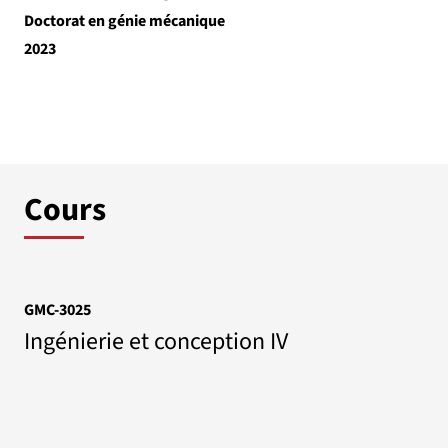
Doctorat en génie mécanique
2023
Cours
GMC-3025
Ingénierie et conception IV