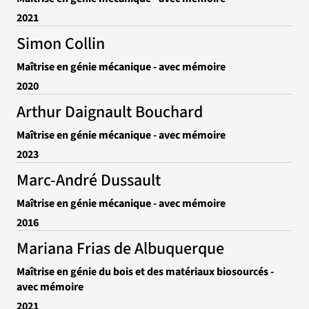
2021
Simon Collin
Maîtrise en génie mécanique - avec mémoire
2020
Arthur Daignault Bouchard
Maîtrise en génie mécanique - avec mémoire
2023
Marc-André Dussault
Maîtrise en génie mécanique - avec mémoire
2016
Mariana Frias de Albuquerque
Maîtrise en génie du bois et des matériaux biosourcés -
avec mémoire
2021