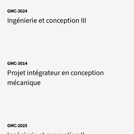
GMC-3024
Ingénierie et conception III
GMC-3014
Projet intégrateur en conception
mécanique
GMC-2025