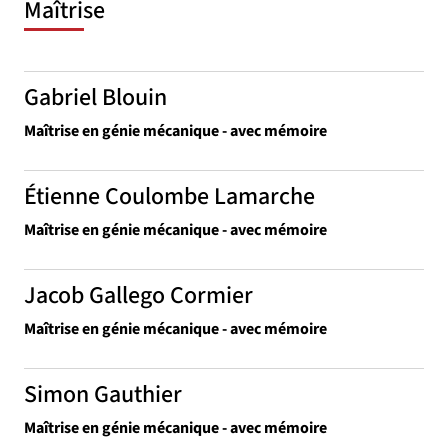
Maîtrise
Gabriel Blouin
Maîtrise en génie mécanique - avec mémoire
Étienne Coulombe Lamarche
Maîtrise en génie mécanique - avec mémoire
Jacob Gallego Cormier
Maîtrise en génie mécanique - avec mémoire
Simon Gauthier
Maîtrise en génie mécanique - avec mémoire