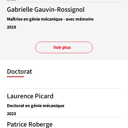
Gabrielle Gauvin-Rossignol
Maîtrise en génie mécanique - avec mémoire
2019
Voir plus
Doctorat
Laurence Picard
Doctorat en génie mécanique
2023
Patrice Roberge