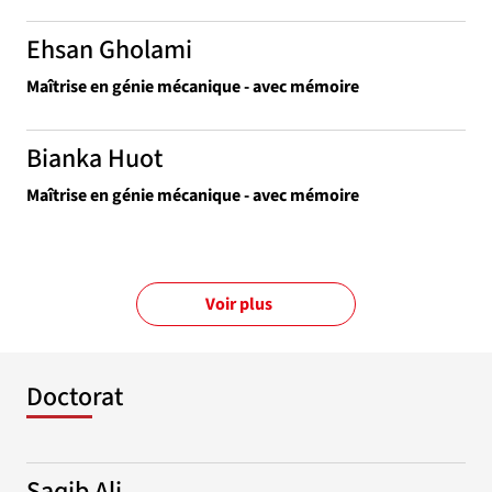
Ehsan Gholami
Maîtrise en génie mécanique - avec mémoire
Bianka Huot
Maîtrise en génie mécanique - avec mémoire
Voir plus
Doctorat
Saqib Ali