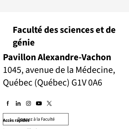
Faculté des sciences et de
génie
Pavillon Alexandre-Vachon
1045, avenue de la Médecine,
Québec (Québec) G1V 0A6
Donnez à la Faculté
Accès rapides