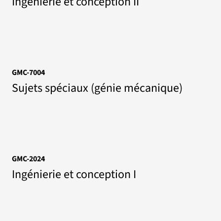
Ingénierie et conception II
GMC-7004
Sujets spéciaux (génie mécanique)
GMC-2024
Ingénierie et conception I